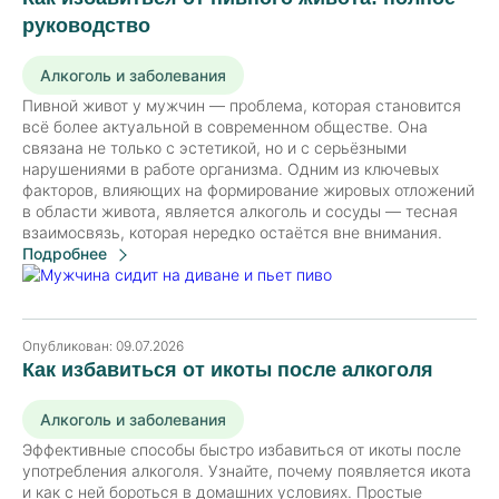
руководство
Алкоголь и заболевания
Пивной живот у мужчин — проблема, которая становится
всё более актуальной в современном обществе. Она
связана не только с эстетикой, но и с серьёзными
нарушениями в работе организма. Одним из ключевых
факторов, влияющих на формирование жировых отложений
в области живота, является алкоголь и сосуды — тесная
взаимосвязь, которая нередко остаётся вне внимания.
Подробнее
Опубликован:
09.07.2026
Как избавиться от икоты после алкоголя
Алкоголь и заболевания
Эффективные способы быстро избавиться от икоты после
употребления алкоголя. Узнайте, почему появляется икота
и как с ней бороться в домашних условиях. Простые