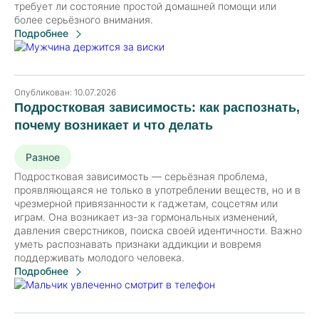
требует ли состояние простой домашней помощи или
более серьёзного внимания.
Подробнее
Опубликован:
10.07.2026
Подростковая зависимость: как распознать,
почему возникает и что делать
Разное
Подростковая зависимость — серьёзная проблема,
проявляющаяся не только в употреблении веществ, но и в
чрезмерной привязанности к гаджетам, соцсетям или
играм. Она возникает из-за гормональных изменений,
давления сверстников, поиска своей идентичности. Важно
уметь распознавать признаки аддикции и вовремя
поддерживать молодого человека.
Подробнее