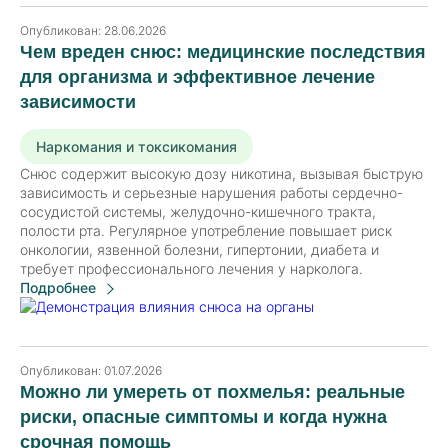
Опубликован:
28.06.2026
Чем вреден снюс: медицинские последствия
для организма и эффективное лечение
зависимости
Наркомания и токсикомания
Снюс содержит высокую дозу никотина, вызывая быструю
зависимость и серьезные нарушения работы сердечно-
сосудистой системы, желудочно-кишечного тракта,
полости рта. Регулярное употребление повышает риск
онкологии, язвенной болезни, гипертонии, диабета и
требует профессионального лечения у нарколога.
Подробнее
Опубликован:
01.07.2026
Можно ли умереть от похмелья: реальные
риски, опасные симптомы и когда нужна
срочная помощь