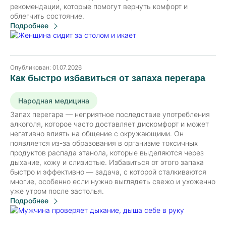
рекомендации, которые помогут вернуть комфорт и
облегчить состояние.
Подробнее
Опубликован:
01.07.2026
Как быстро избавиться от запаха перегара
Народная медицина
Запах перегара — неприятное последствие употребления
алкоголя, которое часто доставляет дискомфорт и может
негативно влиять на общение с окружающими. Он
появляется из-за образования в организме токсичных
продуктов распада этанола, которые выделяются через
дыхание, кожу и слизистые. Избавиться от этого запаха
быстро и эффективно — задача, с которой сталкиваются
многие, особенно если нужно выглядеть свежо и ухоженно
уже утром после застолья.
Подробнее