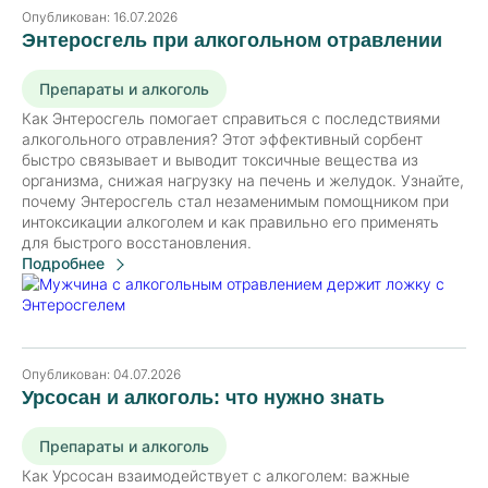
Опубликован:
16.07.2026
Энтеросгель при алкогольном отравлении
Препараты и алкоголь
Как Энтеросгель помогает справиться с последствиями
алкогольного отравления? Этот эффективный сорбент
быстро связывает и выводит токсичные вещества из
организма, снижая нагрузку на печень и желудок. Узнайте,
почему Энтеросгель стал незаменимым помощником при
интоксикации алкоголем и как правильно его применять
для быстрого восстановления.
Подробнее
Опубликован:
04.07.2026
Урсосан и алкоголь: что нужно знать
Препараты и алкоголь
Как Урсосан взаимодействует с алкоголем: важные