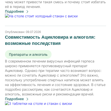
чему может привести такая смесь и почему стоит избегать
её в период лечения.
Подробнее
Опубликован:
09.07.2026
Совместимость Ацикловира и алкоголя:
возможные последствия
Препараты и алкоголь
В современном лечении вирусных инфекций герпеса
широко применяется противовирусный препарат
Ацикловир. Однако при терапии часто возникает вопрос:
можно ли сочетать Ацикловир с алкоголем? Это важно,
поскольку употребление спиртных напитков может влиять
на эффективность лечения и состояние здоровья. В статье
подробно рассмотрим, как сочетаются Ацикловир и
алкоголь, возможные риски и рекомендации врачей.
Подробнее