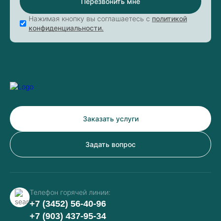
Перезвонить мне
Нажимая кнопку вы соглашаетесь с
политикой
конфиденциальности.
Заказать услуги
Задать вопрос
Телефон горячей линии:
+7 (3452) 56-40-96
+7 (903) 437-95-34