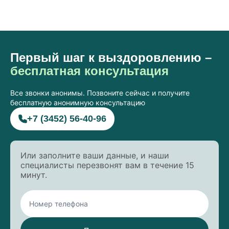
Первый шаг к выздоровлению –
бесплатная консультация
Все звонки анонимы. Позвоните сейчас и получите
бесплатную анонимную консультацию
+7 (3452) 56-40-96
Или заполните ваши данные, и наши
специалисты перезвонят вам в течение 15
минут.