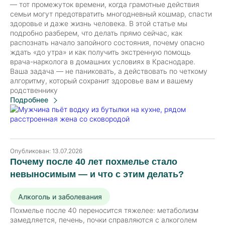
— тот промежуток времени, когда грамотные действия
семьи могут предотвратить многодневный кошмар, спасти
здоровье и даже жизнь человека. В этой статье мы
подробно разберем, что делать прямо сейчас, как
распознать начало запойного состояния, почему опасно
ждать «до утра» и как получить экстренную помощь
врача-нарколога в домашних условиях в Краснодаре.
Ваша задача — не паниковать, а действовать по четкому
алгоритму, который сохранит здоровье вам и вашему
родственнику
Подробнее
Опубликован:
13.07.2026
Почему после 40 лет похмелье стало
невыносимым — и что с этим делать?
Алкоголь и заболевания
Похмелье после 40 переносится тяжелее: метаболизм
замедляется, печень, почки справляются с алкоголем