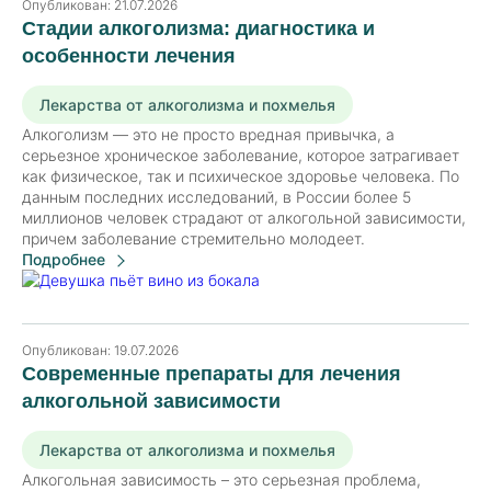
Опубликован:
21.07.2026
Стадии алкоголизма: диагностика и
особенности лечения
Лекарства от алкоголизма и похмелья
Алкоголизм — это не просто вредная привычка, а
серьезное хроническое заболевание, которое затрагивает
как физическое, так и психическое здоровье человека. По
данным последних исследований, в России более 5
миллионов человек страдают от алкогольной зависимости,
причем заболевание стремительно молодеет.
Подробнее
Опубликован:
19.07.2026
Современные препараты для лечения
алкогольной зависимости
Лекарства от алкоголизма и похмелья
Алкогольная зависимость – это серьезная проблема,