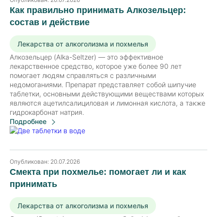
Как правильно принимать Алкозельцер:
состав и действие
Лекарства от алкоголизма и похмелья
Алкозельцер (Alka-Seltzer) — это эффективное
лекарственное средство, которое уже более 90 лет
помогает людям справляться с различными
недомоганиями. Препарат представляет собой шипучие
таблетки, основными действующими веществами которых
являются ацетилсалициловая и лимонная кислота, а также
гидрокарбонат натрия.
Подробнее
Опубликован:
20.07.2026
Смекта при похмелье: помогает ли и как
принимать
Лекарства от алкоголизма и похмелья