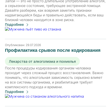
Запой — это не просто длительное употребление алкоголя,
а серьезное состояние, требующее экстренной помощи.
Давайте разберем, как вовремя заметить признаки
надвигающейся беды и правильно действовать, если ваш
близкий человек находится в зоне риска.
Подробнее
Опубликован:
29.07.2026
Профилактика срывов после кодирования
Лекарства от алкоголизма и похмелья
После процедуры кодирования организм человека
проходит через сложный процесс восстановления. Важно
понимать, что алкогольная зависимость серьезно влияет
на все системы организма, и реабилитация требует
комплексного подхода и времени.
Подробнее