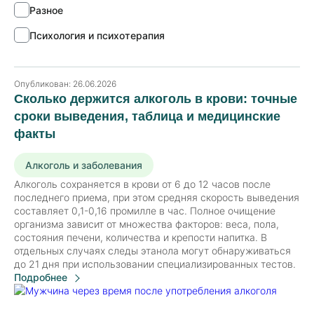
Разное
Психология и психотерапия
Опубликован:
26.06.2026
Сколько держится алкоголь в крови: точные
сроки выведения, таблица и медицинские
факты
Алкоголь и заболевания
Алкоголь сохраняется в крови от 6 до 12 часов после
последнего приема, при этом средняя скорость выведения
составляет 0,1-0,16 промилле в час. Полное очищение
организма зависит от множества факторов: веса, пола,
состояния печени, количества и крепости напитка. В
отдельных случаях следы этанола могут обнаруживаться
до 21 дня при использовании специализированных тестов.
Подробнее