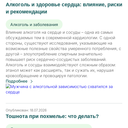
Алкоголь и здоровье сердца: влияние, риски
и рекомендации
Алкоголь и заболевания
Влияние алкоголя на сердце и сосуды – одна из самых
обсуждаемых тем в современной кардиологии. С одной
стороны, существуют исследования, указывающие на
возможные полезные свойства умеренного потребления, с
другой – злоупотребление спиртным значительно
повышает риск сердечно-сосудистых заболеваний.
Алкоголь и сосуды взаимодействуют сложным образом:
этанол может как расширять, так и сужать их, нарушая
кровообращение и провоцируя патологии.
Подробнее
Опубликован:
18.07.2026
Тошнота при похмелье: что делать?