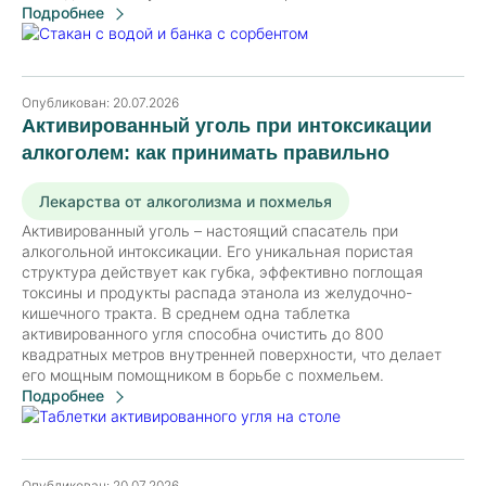
Подробнее
Опубликован:
20.07.2026
Активированный уголь при интоксикации
алкоголем: как принимать правильно
Лекарства от алкоголизма и похмелья
Активированный уголь – настоящий спасатель при
алкогольной интоксикации. Его уникальная пористая
структура действует как губка, эффективно поглощая
токсины и продукты распада этанола из желудочно-
кишечного тракта. В среднем одна таблетка
активированного угля способна очистить до 800
квадратных метров внутренней поверхности, что делает
его мощным помощником в борьбе с похмельем.
Подробнее
Опубликован:
20.07.2026