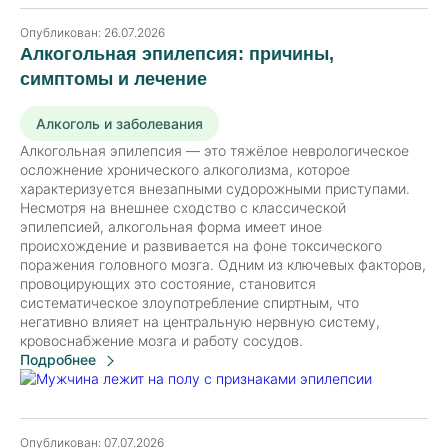
Опубликован:
26.07.2026
Алкогольная эпилепсия: причины,
симптомы и лечение
Алкоголь и заболевания
Алкогольная эпилепсия — это тяжёлое неврологическое
осложнение хронического алкоголизма, которое
характеризуется внезапными судорожными приступами.
Несмотря на внешнее сходство с классической
эпилепсией, алкогольная форма имеет иное
происхождение и развивается на фоне токсического
поражения головного мозга. Одним из ключевых факторов,
провоцирующих это состояние, становится
систематическое злоупотребление спиртным, что
негативно влияет на центральную нервную систему,
кровоснабжение мозга и работу сосудов.
Подробнее
Опубликован:
07.07.2026