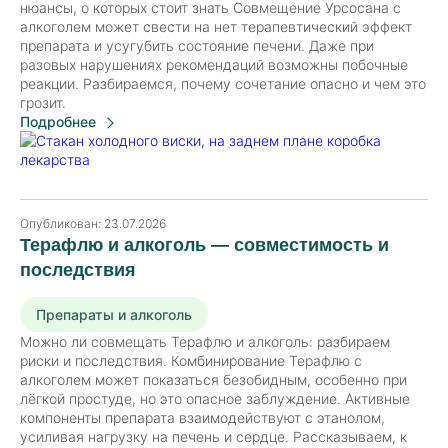
нюансы, о которых стоит знать Совмещение Урсосана с
алкоголем может свести на нет терапевтический эффект
препарата и усугубить состояние печени. Даже при
разовых нарушениях рекомендаций возможны побочные
реакции. Разбираемся, почему сочетание опасно и чем это
грозит.
Подробнее
Опубликован:
23.07.2026
Терафлю и алкоголь — совместимость и
последствия
Препараты и алкоголь
Можно ли совмещать Терафлю и алкоголь: разбираем
риски и последствия. Комбинирование Терафлю с
алкоголем может показаться безобидным, особенно при
лёгкой простуде, но это опасное заблуждение. Активные
компоненты препарата взаимодействуют с этанолом,
усиливая нагрузку на печень и сердце. Рассказываем, к