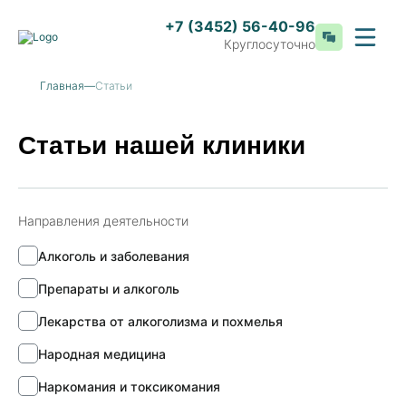
+7 (3452) 56-40-96
Круглосуточно
Главная
Статьи
Статьи нашей клиники
Направления деятельности
Алкоголь и заболевания
Препараты и алкоголь
Лекарства от алкоголизма и похмелья
Народная медицина
Наркомания и токсикомания