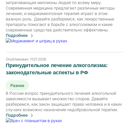
затрагивающая миллионы людей по всему миру.
Современная медицина предлагает различные методы
лечения, и медикаментозная терапия играет в этом
важную роль. Давайте разберемся, как лекарственные
препараты помогают в борьбе с алкоголизмом и какие
современные средства действительно эффективны.
Подробнее
Опубликован:
11.07.2026
Принудительное лечение алкоголизма:
законодательные аспекты в РФ
Разное
В России вопрос принудительного лечения алкогольной
зависимости вызывает множество споров. Давайте
разберемся, как закон защищает права человека и в каких
случаях возможно назначение недобровольной терапии.
Подробнее