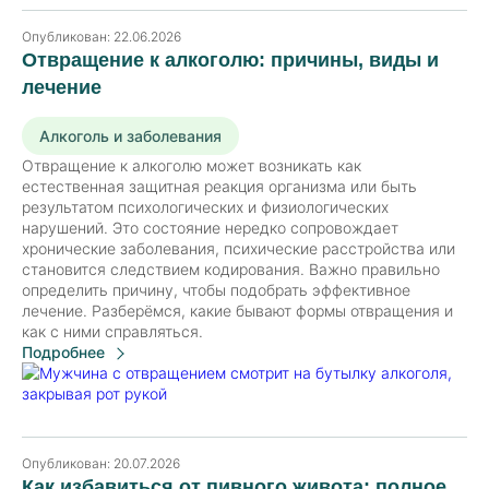
Опубликован:
22.06.2026
Отвращение к алкоголю: причины, виды и
лечение
Алкоголь и заболевания
Отвращение к алкоголю может возникать как
естественная защитная реакция организма или быть
результатом психологических и физиологических
нарушений. Это состояние нередко сопровождает
хронические заболевания, психические расстройства или
становится следствием кодирования. Важно правильно
определить причину, чтобы подобрать эффективное
лечение. Разберёмся, какие бывают формы отвращения и
как с ними справляться.
Подробнее
Опубликован:
20.07.2026
Как избавиться от пивного живота: полное