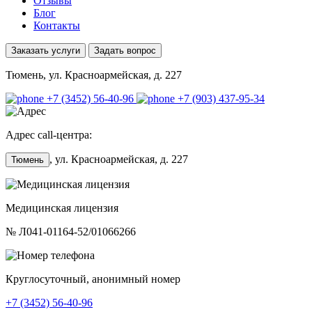
Отзывы
Блог
Контакты
Заказать услуги
Задать вопрос
Тюмень,
ул. Красноармейская, д. 227
+7 (3452) 56-40-96
+7 (903) 437-95-34
Адрес call-центра:
, ул. Красноармейская, д. 227
Тюмень
Медицинская лицензия
№ Л041-01164-52/01066266
Круглосуточный, анонимный номер
+7 (3452) 56-40-96