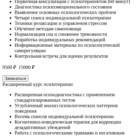
Первичная консультация с психотерапевтом (60 минут)
Диагностика психоэмоционального состояния
Выявление основных психологических проблем
Четыре сеанса индивидуальной психотерапии
Техники релаксации и управления стрессом
Обучение методам самопомощи
Нормализация сна и снижение тревожности
Разработка индивидуальных рекомендаций
Информационные материалы по психологической
саморегуляции
Контрольная встреча для оценки результатов
9500 ₽
15000 ₽
Записаться
Расширенный курс психотерапии
Расширенная психодиагностика с применением
стандартизированных тестов
Углубленный анализ психологических паттернов
поведения
Восемь сеансов индивидуальной психотерапии
Когнитивно-поведенческая терапия для коррекции
дезадаптивных убеждений
Работа с психологическими травмами и негативным