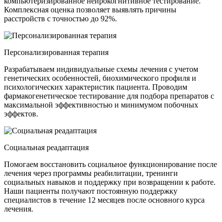
компьютеризированное нейрокогнитивное тестирование.
Комплексная оценка позволяет выявлять причины
расстройств с точностью до 92%.
Персонализированная терапия
Разрабатываем индивидуальные схемы лечения с учетом
генетических особенностей, биохимического профиля и
психологических характеристик пациента. Проводим
фармакогенетическое тестирование для подбора препаратов с
максимальной эффективностью и минимумом побочных
эффектов.
Социальная реадаптация
Помогаем восстановить социальное функционирование после
лечения через программы реабилитации, тренинги
социальных навыков и поддержку при возвращении к работе.
Наши пациенты получают постоянную поддержку
специалистов в течение 12 месяцев после основного курса
лечения.