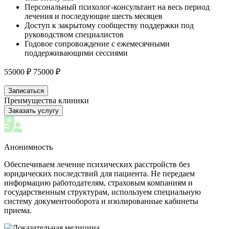
Персональный психолог-консультант на весь период
лечения и последующие шесть месяцев
Доступ к закрытому сообществу поддержки под
руководством специалистов
Годовое сопровождение с ежемесячными
поддерживающими сессиями
55000 ₽
75000 ₽
Записаться
Преимущества клиники
Заказать услугу
Анонимность
Обеспечиваем лечение психических расстройств без
юридических последствий для пациента. Не передаем
информацию работодателям, страховым компаниям и
государственным структурам, используем специальную
систему документооборота и изолированные кабинеты
приема.