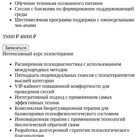
Обучение техникам осознанного питания
Сессии с близкими по формированию поддерживающей
среды
Шестимесячная программа поддержки с еженедельными
чек-апами
35000 ₽
48000 ₽
Записаться
Интенсивный курс психотерапии
Расширенная психодиагностика с использованием
международных методик
Пятнадцать индивидуальных сеансов с психотерапевтом
высшей категории
VIP-кабинет повышенной комфортности для
проведения сессий
Интегративный подход с применением самых
эффективных техник
Комплексная биорегуляционная терапия для
балансировки психофизиологического состояния
Инновационная терапия с применением технологий
биологической обратной связи
Разработка долгосрочной стратегии психологического
благополучия