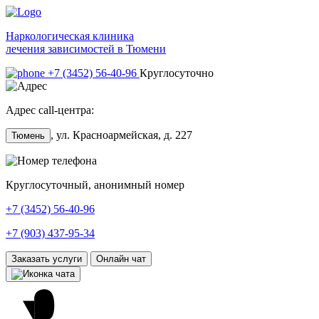
Наркологическая клиника
лечения зависимостей в Тюмени
+7 (3452) 56-40-96
Круглосуточно
Адрес call-центра:
, ул. Красноармейская, д. 227
Тюмень
Круглосуточный, анонимный номер
+7 (3452) 56-40-96
+7 (903) 437-95-34
Заказать услуги
Онлайн чат