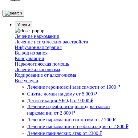
Услуги
Лечение наркомании
Лечение психических расстройств
Инфузионная терапия
Вывод из запоя
Консультации
Наркологическая помощь
Лечение алкоголизма
Кодирование от алкоголизма
Все услуги
Лечение героиновой зависимости
от 1900 ₽
Снятие ломки на дому
от 5 000 ₽
Детоксикация УБОД
от 9 000 ₽
Лечение и реабилитация подростковой
наркомании
от 2 800 ₽
Лечение наркомании гипнозом
от 2 700 ₽
Лечение наркомании и реабилитация
от 2 800 ₽
Лечение панических атак
от 2300 ₽