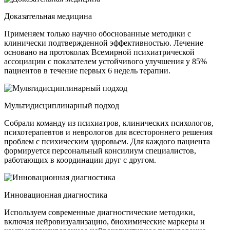
Доказательная медицина
Применяем только научно обоснованные методики с
клинически подтвержденной эффективностью. Лечение
основано на протоколах Всемирной психиатрической
ассоциации с показателем устойчивого улучшения у 85%
пациентов в течение первых 6 недель терапии.
Мультидисциплинарный подход
Собрали команду из психиатров, клинических психологов,
психотерапевтов и неврологов для всестороннего решения
проблем с психическим здоровьем. Для каждого пациента
формируется персональный консилиум специалистов,
работающих в координации друг с другом.
Инновационная диагностика
Используем современные диагностические методики,
включая нейровизуализацию, биохимические маркеры и