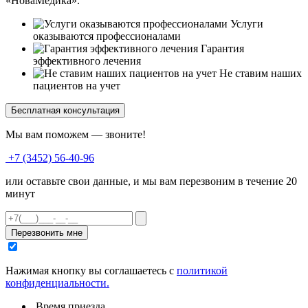
«НоваМедика».
Услуги
оказываются профессионалами
Гарантия
эффективного лечения
Не ставим наших
пациентов на учет
Бесплатная консультация
Мы вам поможем — звоните!
+7 (3452) 56-40-96
или оставьте свои данные, и мы вам перезвоним в течение 20
минут
Перезвонить мне
Нажимая кнопку вы соглашаетесь с
политикой
конфиденциальности.
Время приезда