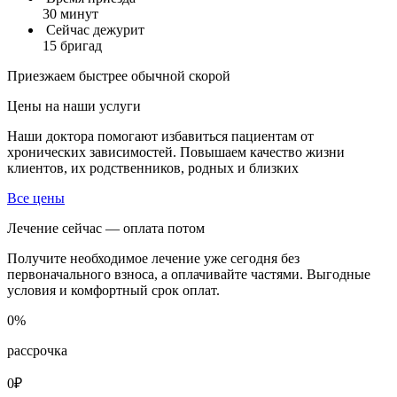
30 минут
Сейчас дежурит
15 бригад
Приезжаем быстрее обычной скорой
Цены на наши услуги
Наши доктора помогают избавиться пациентам от
хронических зависимостей. Повышаем качество жизни
клиентов, их родственников, родных и близких
Все цены
Лечение сейчас — оплата потом
Получите необходимое лечение уже сегодня без
первоначального взноса, а оплачивайте частями. Выгодные
условия и комфортный срок оплат.
0%
рассрочка
0₽