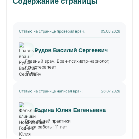
Содержание страницы
Статью на странице проверил врач:
05.08.2026
Рудов Василий Сергеевич
Главный врач. Врач-психиатр-нарколог,
психотерапевт
17 лет
Статью на странице написал врач:
26.07.2026
Година Юлия Евгеньевна
Врач общей практики
Стаж работы: 11 лет