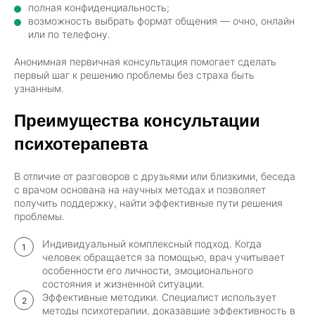
полная конфиденциальность;
возможность выбрать формат общения — очно, онлайн
или по телефону.
Анонимная первичная консультация помогает сделать
первый шаг к решению проблемы без страха быть
узнанным.
Преимущества консультации
психотерапевта
В отличие от разговоров с друзьями или близкими, беседа
с врачом основана на научных методах и позволяет
получить поддержку, найти эффективные пути решения
проблемы.
Индивидуальный комплексный подход. Когда
человек обращается за помощью, врач учитывает
особенности его личности, эмоционального
состояния и жизненной ситуации.
Эффективные методики. Специалист использует
методы психотерапии, доказавшие эффективность в