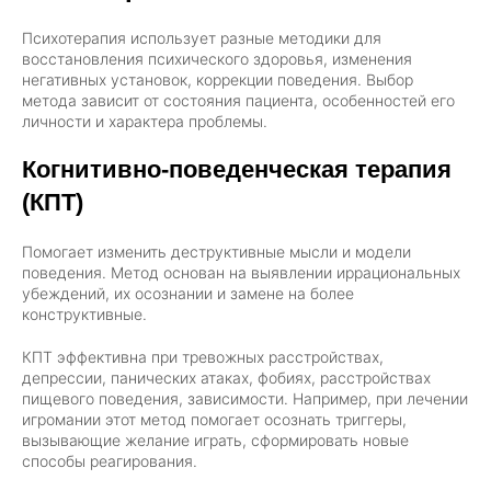
Психотерапия использует разные методики для
восстановления психического здоровья, изменения
негативных установок, коррекции поведения. Выбор
метода зависит от состояния пациента, особенностей его
личности и характера проблемы.
Когнитивно-поведенческая терапия
(КПТ)
Помогает изменить деструктивные мысли и модели
поведения. Метод основан на выявлении иррациональных
убеждений, их осознании и замене на более
конструктивные.
КПТ эффективна при тревожных расстройствах,
депрессии, панических атаках, фобиях, расстройствах
пищевого поведения, зависимости. Например, при лечении
игромании этот метод помогает осознать триггеры,
вызывающие желание играть, сформировать новые
способы реагирования.