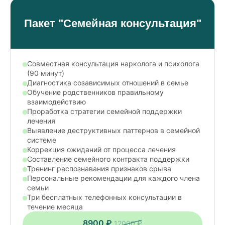
Пакет "Семейная консультация"
Совместная консультация нарколога и психолога
(90 минут)
Диагностика созависимых отношений в семье
Обучение родственников правильному
взаимодействию
Проработка стратегии семейной поддержки
лечения
Выявление деструктивных паттернов в семейной
системе
Коррекция ожиданий от процесса лечения
Составление семейного контракта поддержки
Тренинг распознавания признаков срыва
Персональные рекомендации для каждого члена
семьи
Три бесплатных телефонных консультации в
течение месяца
8900 ₽
12000 ₽