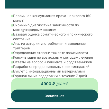
Первичная консультация врача-нарколога (60
минут)
Скрининг-диагностика зависимости по
международным шкалам
Базовая оценка соматического и психического
состояния
Анализ истории употребления и выявление
триггеров
Определение степени тяжести зависимости
Консультация по возможным методам лечения
Ответы на вопросы пациента и родственников
Разработка предварительных рекомендаций
Буклет с информационными материалами
Горячая линия поддержки в течение 7 дней
4900 ₽
7500 ₽
Записаться