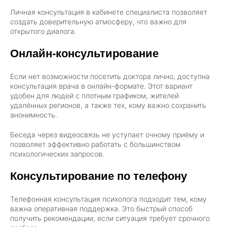
Личная консультация в кабинете специалиста позволяет
создать доверительную атмосферу, что важно для
открытого диалога.
Онлайн-консультирование
Если нет возможности посетить доктора лично, доступна
консультация врача в онлайн-формате. Этот вариант
удобен для людей с плотным графиком, жителей
удалённых регионов, а также тех, кому важно сохранить
анонимность.
Беседа через видеосвязь не уступает очному приёму и
позволяет эффективно работать с большинством
психологических запросов.
Консультирование по телефону
Телефонная консультация психолога подходит тем, кому
важна оперативная поддержка. Это быстрый способ
получить рекомендации, если ситуация требует срочного