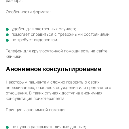
разбора.
Особенности формата:
удобен для экстренных случаев;
помогает справиться с тревожными состояниями;
не требует видеосвязи.
Телефон для круглосуточной помощи есть на сайте
клиники.
Анонимное консультирование
Некоторым пациентам сложно говорить о своих
переживаниях, опасаясь осуждения или предвзятого
отношения. В таких случаях доступна анонимная
консультация психотерапевта.
Принципы анонимной помощи:
не нужно раскрывать личные данные;