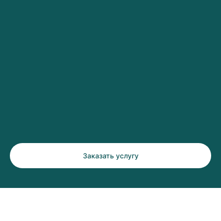
Заказать услугу