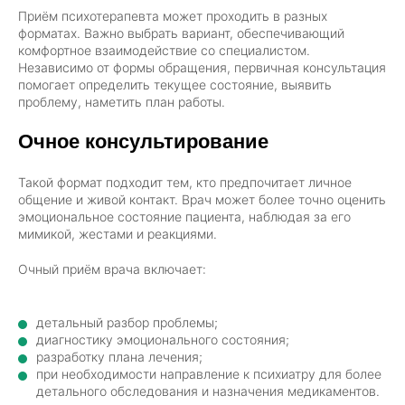
Приём психотерапевта может проходить в разных
форматах. Важно выбрать вариант, обеспечивающий
комфортное взаимодействие со специалистом.
Независимо от формы обращения, первичная консультация
помогает определить текущее состояние, выявить
проблему, наметить план работы.
Очное консультирование
Такой формат подходит тем, кто предпочитает личное
общение и живой контакт. Врач может более точно оценить
эмоциональное состояние пациента, наблюдая за его
мимикой, жестами и реакциями.
Очный приём врача включает:
детальный разбор проблемы;
диагностику эмоционального состояния;
разработку плана лечения;
при необходимости направление к психиатру для более
детального обследования и назначения медикаментов.