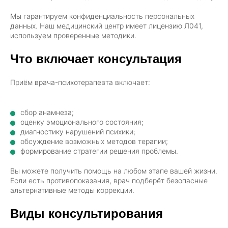
Мы гарантируем конфиденциальность персональных
данных. Наш медицинский центр имеет лицензию Л041,
используем проверенные методики.
Что включает консультация
Приём врача-психотерапевта включает:
сбор анамнеза;
оценку эмоционального состояния;
диагностику нарушений психики;
обсуждение возможных методов терапии;
формирование стратегии решения проблемы.
Вы можете получить помощь на любом этапе вашей жизни.
Если есть противопоказания, врач подберёт безопасные
альтернативные методы коррекции.
Виды консультирования