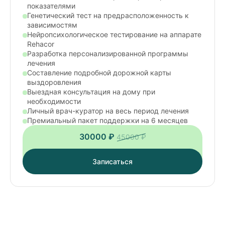
показателями
Генетический тест на предрасположенность к
зависимостям
Нейропсихологическое тестирование на аппарате
Rehacor
Разработка персонализированной программы
лечения
Составление подробной дорожной карты
выздоровления
Выездная консультация на дому при
необходимости
Личный врач-куратор на весь период лечения
Премиальный пакет поддержки на 6 месяцев
30000 ₽
45000 ₽
Записаться