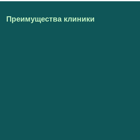
Преимущества клиники