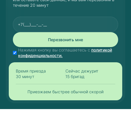
течение 20 минут
Перезвонить мне
Нажимая кнопку вы соглашаетесь с
политикой
конфиденциальности.
Время приезда
Сейчас дежурит
30 минут
15 бригад
Приезжаем быстрее обычной скорой