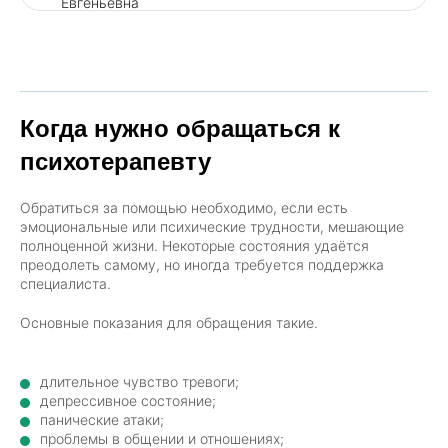
Когда нужно обращаться к
психотерапевту
Обратиться за помощью необходимо, если есть
эмоциональные или психические трудности, мешающие
полноценной жизни. Некоторые состояния удаётся
преодолеть самому, но иногда требуется поддержка
специалиста.
Основные показания для обращения такие.
длительное чувство тревоги;
депрессивное состояние;
панические атаки;
проблемы в общении и отношениях;