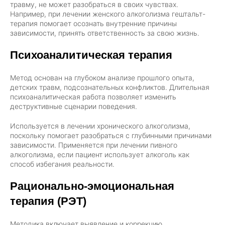
травму, не может разобраться в своих чувствах.
Например, при лечении женского алкоголизма гештальт-
терапия помогает осознать внутренние причины
зависимости, принять ответственность за свою жизнь.
Психоаналитическая терапия
Метод основан на глубоком анализе прошлого опыта,
детских травм, подсознательных конфликтов. Длительная
психоаналитическая работа позволяет изменить
деструктивные сценарии поведения.
Используется в лечении хронического алкоголизма,
поскольку помогает разобраться с глубинными причинами
зависимости. Применяется при лечении пивного
алкоголизма, если пациент использует алкоголь как
способ избегания реальности.
Рационально-эмоциональная
терапия (РЭТ)
Методика включает выявление и коррекцию