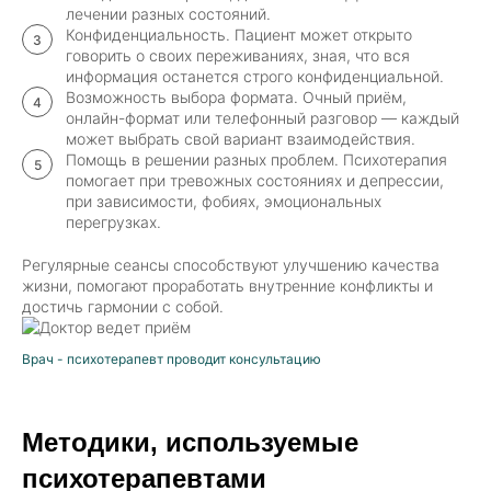
лечении разных состояний.
Конфиденциальность. Пациент может открыто
говорить о своих переживаниях, зная, что вся
информация останется строго конфиденциальной.
Возможность выбора формата. Очный приём,
онлайн-формат или телефонный разговор — каждый
может выбрать свой вариант взаимодействия.
Помощь в решении разных проблем. Психотерапия
помогает при тревожных состояниях и депрессии,
при зависимости, фобиях, эмоциональных
перегрузках.
Регулярные сеансы способствуют улучшению качества
жизни, помогают проработать внутренние конфликты и
достичь гармонии с собой.
Врач - психотерапевт проводит консультацию
Методики, используемые
психотерапевтами