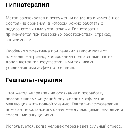
Гипнотерапия
Метод заключается в погружении пациента в изменённое
состояние сознания, в котором можно работать с
подсознательными установками. Гипнотерапия
применяется при тревожных расстройствах, страхах,
зависимости.
Особенно эффективна при лечении зависимости от
алкоголя. Например, кодирование препаратами часто
дополняется гипносуггестивными техниками,
усиливающими эффект от лечения.
Гештальт-терапия
Этот метод направлен на осознание и проработку
незавершённых ситуаций, внутренних конфликтов,
мешающих жить полной жизнью. Гештальт-психотерапия
помогает восстановить связь между эмоциями, мыслями и
телесными ощущениями.
Используется, когда человек переживает сильный стресс,