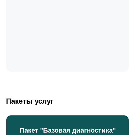
Пакеты услуг
Пакет "Базовая диагностика"