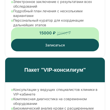
Электронное заключение с результатами всех
обследований
Подробный план лечения с несколькими
вариантами
Персональный куратор для координации
дальнейших этапов
15000 ₽
20000 ₽
Записаться
Пакет "VIP-консилиум"
Консультации у ведущих специалистов клиники в
VIP-кабинете
Комплексная диагностика на современном
оборудовании
Биохимический анализ крови с расширенными