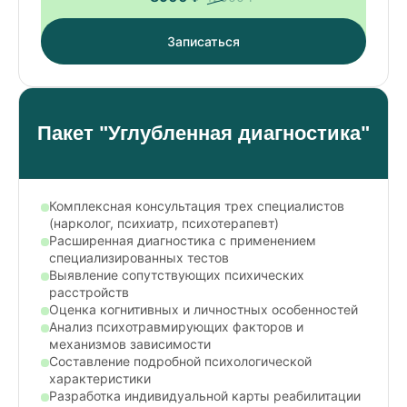
Записаться
Пакет "Углубленная диагностика"
Комплексная консультация трех специалистов
(нарколог, психиатр, психотерапевт)
Расширенная диагностика с применением
специализированных тестов
Выявление сопутствующих психических
расстройств
Оценка когнитивных и личностных особенностей
Анализ психотравмирующих факторов и
механизмов зависимости
Составление подробной психологической
характеристики
Разработка индивидуальной карты реабилитации