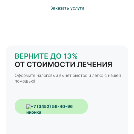
Заказать услуги
ВЕРНИТЕ ДО 13%
ОТ СТОИМОСТИ ЛЕЧЕНИЯ
Оформите налоговый вычет быстро и легко с нашей
помощью!
+7 (3452) 56-40-96