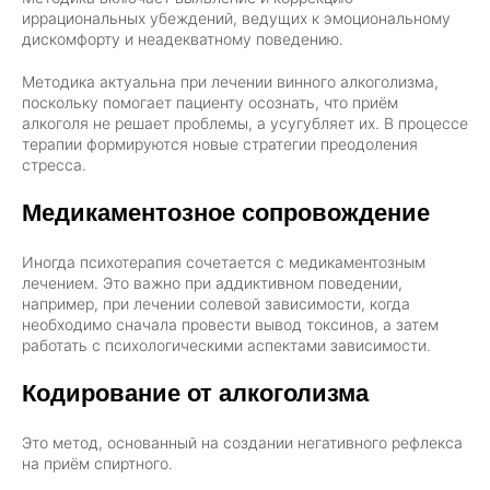
иррациональных убеждений, ведущих к эмоциональному
дискомфорту и неадекватному поведению.
Методика актуальна при лечении винного алкоголизма,
поскольку помогает пациенту осознать, что приём
алкоголя не решает проблемы, а усугубляет их. В процессе
терапии формируются новые стратегии преодоления
стресса.
Медикаментозное сопровождение
Иногда психотерапия сочетается с медикаментозным
лечением. Это важно при аддиктивном поведении,
например, при лечении солевой зависимости, когда
необходимо сначала провести вывод токсинов, а затем
работать с психологическими аспектами зависимости.
Кодирование от алкоголизма
Это метод, основанный на создании негативного рефлекса
на приём спиртного.