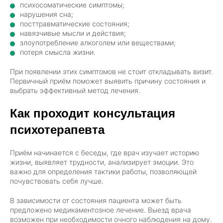
психосоматические симптомы;
нарушения сна;
посттравматические состояния;
навязчивые мысли и действия;
злоупотребление алкоголем или веществами;
потеря смысла жизни.
При появлении этих симптомов не стоит откладывать визит.
Первичный приём поможет выявить причину состояния и
выбрать эффективный метод лечения.
Как проходит консультация
психотерапевта
Приём начинается с беседы, где врач изучает историю
жизни, выявляет трудности, анализирует эмоции. Это
важно для определения тактики работы, позволяющей
почувствовать себя лучше.
В зависимости от состояния пациента может быть
предложено медикаментозное лечение. Выезд врача
возможен при необходимости очного наблюдения на дому.