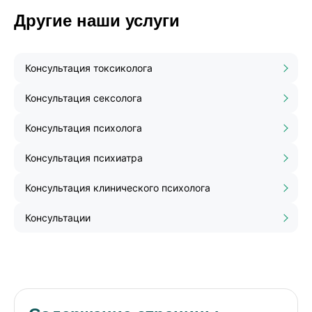
Другие наши услуги
Консультация токсиколога
Консультация сексолога
Консультация психолога
Консультация психиатра
Консультация клинического психолога
Консультации